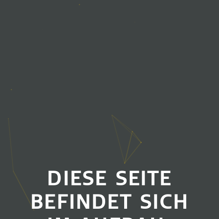
DIESE SEITE
BEFINDET SICH