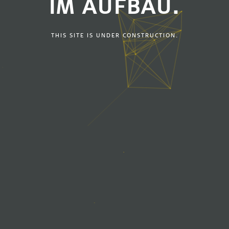
IM AUFBAU.
THIS SITE IS UNDER CONSTRUCTION.